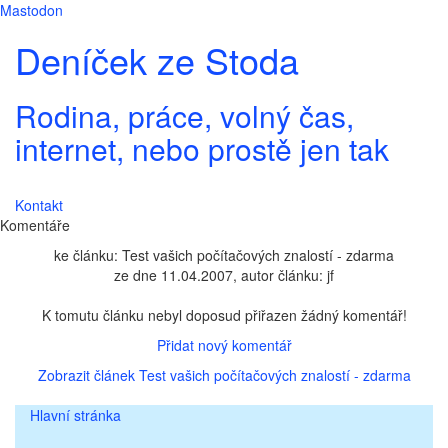
Mastodon
Deníček ze Stoda
Rodina, práce, volný čas,
internet, nebo prostě jen tak
Kontakt
Komentáře
ke článku: Test vašich počítačových znalostí - zdarma
ze dne 11.04.2007, autor článku: jf
K tomutu článku nebyl doposud přiřazen žádný komentář!
Přidat nový komentář
Zobrazit článek Test vašich počítačových znalostí - zdarma
Hlavní stránka