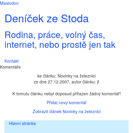
Mastodon
Deníček ze Stoda
Rodina, práce, volný čas,
internet, nebo prostě jen tak
Kontakt
Komentáře
ke článku: Novinky na železnici
ze dne 27.12.2007, autor článku: jf
K tomutu článku nebyl doposud přiřazen žádný komentář!
Přidat nový komentář
Zobrazit článek Novinky na železnici
Hlavní stránka