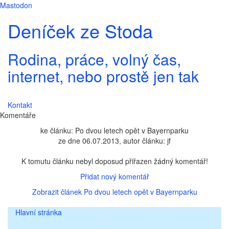
Mastodon
Deníček ze Stoda
Rodina, práce, volný čas,
internet, nebo prostě jen tak
Kontakt
Komentáře
ke článku: Po dvou letech opět v Bayernparku
ze dne 06.07.2013, autor článku: jf
K tomutu článku nebyl doposud přiřazen žádný komentář!
Přidat nový komentář
Zobrazit článek Po dvou letech opět v Bayernparku
Hlavní stránka