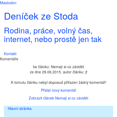
Mastodon
Deníček ze Stoda
Rodina, práce, volný čas,
internet, nebo prostě jen tak
Kontakt
Komentáře
ke článku: Nemají si co závidět
ze dne 29.06.2015, autor článku: jf
K tomutu článku nebyl doposud přiřazen žádný komentář!
Přidat nový komentář
Zobrazit článek Nemají si co závidět
Hlavní stránka