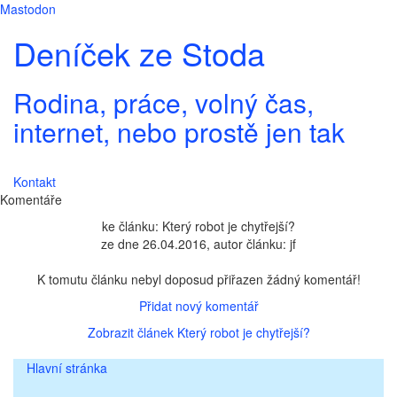
Mastodon
Deníček ze Stoda
Rodina, práce, volný čas,
internet, nebo prostě jen tak
Kontakt
Komentáře
ke článku: Který robot je chytřejší?
ze dne 26.04.2016, autor článku: jf
K tomutu článku nebyl doposud přiřazen žádný komentář!
Přidat nový komentář
Zobrazit článek Který robot je chytřejší?
Hlavní stránka