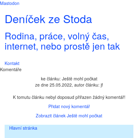
Mastodon
Deníček ze Stoda
Rodina, práce, volný čas,
internet, nebo prostě jen tak
Kontakt
Komentáře
ke článku: Ještě mohl počkat
ze dne 25.05.2022, autor článku: jf
K tomutu článku nebyl doposud přiřazen žádný komentář!
Přidat nový komentář
Zobrazit článek Ještě mohl počkat
Hlavní stránka