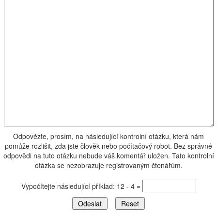
Odpovězte, prosím, na následující kontrolní otázku, která nám
pomůže rozlišit, zda jste člověk nebo počítačový robot. Bez správné
odpovědi na tuto otázku nebude váš komentář uložen. Tato kontrolní
otázka se nezobrazuje registrovaným čtenářům.
Vypočítejte následující příklad: 12 - 4 =