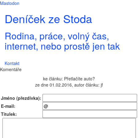
Mastodon
Deníček ze Stoda
Rodina, práce, volný čas,
internet, nebo prostě jen tak
Kontakt
Komentáře
ke článku: Přetlačíte auto?
ze dne 01.02.2016, autor článku: jf
Jméno (přezdívka):
E-mail:
Titulek: