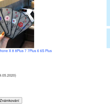
hone X 8 8Plus 7 7Plus 6 6S Plus
9.05.2020)
)