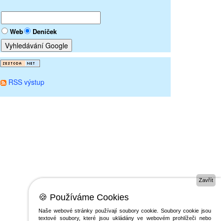
Web
Deníček
RSS výstup
Zavřít
🍪 Používáme Cookies
Naše webové stránky používají soubory cookie. Soubory cookie jsou
textové soubory, které jsou ukládány ve webovém prohlížeči nebo