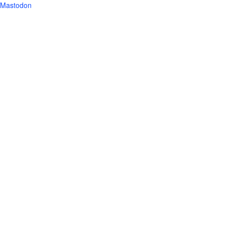
Mastodon