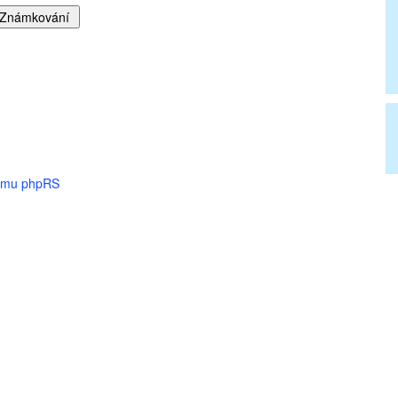
tému phpRS