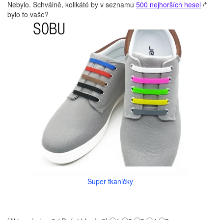
Nebylo. Schválně, kolikáté by v seznamu
500 nejhorších hesel
bylo to vaše?
Super tkaničky