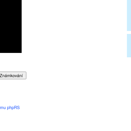
tému phpRS