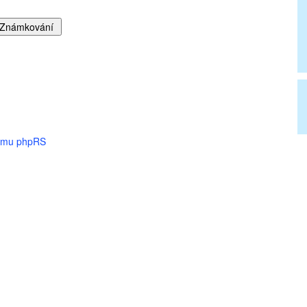
tému phpRS