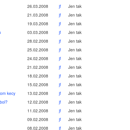
26.03.2008
jf
Jen tak
21.03.2008
jf
Jen tak
19.03.2008
jf
Jen tak
u
03.03.2008
jf
Jen tak
28.02.2008
jf
Jen tak
25.02.2008
jf
Jen tak
24.02.2008
jf
Jen tak
21.02.2008
jf
Jen tak
18.02.2008
jf
Jen tak
15.02.2008
jf
Jen tak
enom kecy
13.02.2008
jf
Jen tak
mbol?
12.02.2008
jf
Jen tak
11.02.2008
jf
Jen tak
09.02.2008
jf
Jen tak
08.02.2008
jf
Jen tak