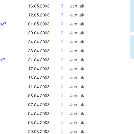
16.05.2008
jf
Jen tak
12.05.2008
jf
Jen tak
isy?
01.05.2008
jf
Jen tak
29.04.2008
jf
Jen tak
24.04.2008
jf
Jen tak
23.04.2008
jf
Jen tak
ci?
21.04.2008
jf
Jen tak
17.04.2008
jf
Jen tak
16.04.2008
jf
Jen tak
11.04.2008
jf
Jen tak
08.04.2008
jf
Jen tak
07.04.2008
jf
Jen tak
04.04.2008
jf
Jen tak
03.04.2008
jf
Jen tak
29.03.2008
jf
Jen tak